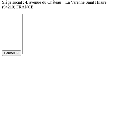
Siège social : 4, avenue du Château – La Varenne Saint Hilaire
(94210) FRANCE
Fermer
✕