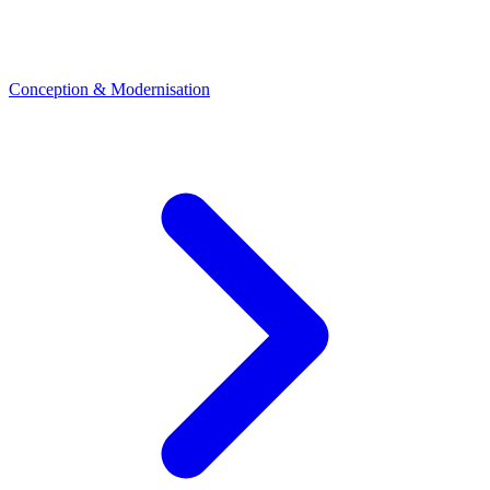
Conception & Modernisation