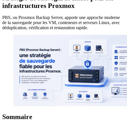
infrastructures Proxmox
PBS, ou Proxmox Backup Server, apporte une approche moderne
de la sauvegarde pour les VM, conteneurs et serveurs Linux, avec
déduplication, vérification et restauration rapide.
Sommaire