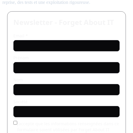
reprise, des tests et une exploitation rigoureuse.