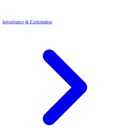
Infogérance & Exploitation