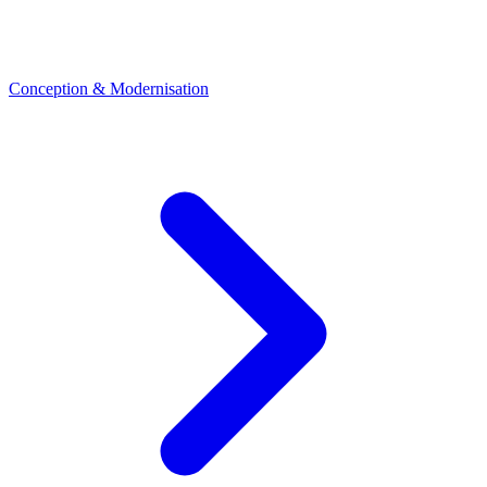
Conception & Modernisation