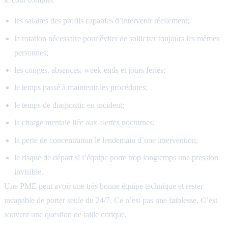
les salaires des profils capables d’intervenir réellement;
la rotation nécessaire pour éviter de solliciter toujours les mêmes
personnes;
les congés, absences, week-ends et jours fériés;
le temps passé à maintenir les procédures;
le temps de diagnostic en incident;
la charge mentale liée aux alertes nocturnes;
la perte de concentration le lendemain d’une intervention;
le risque de départ si l’équipe porte trop longtemps une pression
invisible.
Une PME peut avoir une très bonne équipe technique et rester
incapable de porter seule du 24/7. Ce n’est pas une faiblesse. C’est
souvent une question de taille critique.