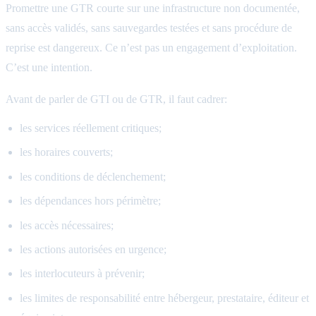
Promettre une GTR courte sur une infrastructure non documentée,
sans accès validés, sans sauvegardes testées et sans procédure de
reprise est dangereux. Ce n’est pas un engagement d’exploitation.
C’est une intention.
Avant de parler de GTI ou de GTR, il faut cadrer:
les services réellement critiques;
les horaires couverts;
les conditions de déclenchement;
les dépendances hors périmètre;
les accès nécessaires;
les actions autorisées en urgence;
les interlocuteurs à prévenir;
les limites de responsabilité entre hébergeur, prestataire, éditeur et