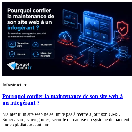
Infrastructure
Pourquoi confier la maintenance de son site web à
un infogérant ?
Maintenir un site web ne se limite pas à mettre à jour son CMS.
Supervision, sauvegardes, sécurité et maîtrise du système demandent
une exploitation continue.