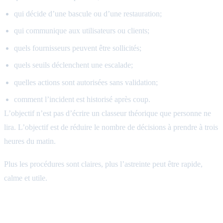
qui décide d’une bascule ou d’une restauration;
qui communique aux utilisateurs ou clients;
quels fournisseurs peuvent être sollicités;
quels seuils déclenchent une escalade;
quelles actions sont autorisées sans validation;
comment l’incident est historisé après coup.
L’objectif n’est pas d’écrire un classeur théorique que personne ne
lira. L’objectif est de réduire le nombre de décisions à prendre à trois
heures du matin.
Plus les procédures sont claires, plus l’astreinte peut être rapide,
calme et utile.
Ce qu’une astreinte externalisée change