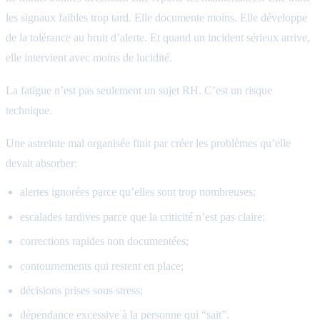
les signaux faibles trop tard. Elle documente moins. Elle développe
de la tolérance au bruit d’alerte. Et quand un incident sérieux arrive,
elle intervient avec moins de lucidité.
La fatigue n’est pas seulement un sujet RH. C’est un risque
technique.
Une astreinte mal organisée finit par créer les problèmes qu’elle
devait absorber:
alertes ignorées parce qu’elles sont trop nombreuses;
escalades tardives parce que la criticité n’est pas claire;
corrections rapides non documentées;
contournements qui restent en place;
décisions prises sous stress;
dépendance excessive à la personne qui “sait”.