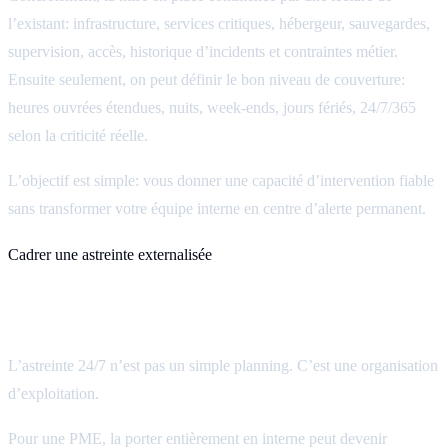
l’existant: infrastructure, services critiques, hébergeur, sauvegardes,
supervision, accès, historique d’incidents et contraintes métier.
Ensuite seulement, on peut définir le bon niveau de couverture:
heures ouvrées étendues, nuits, week-ends, jours fériés, 24/7/365
selon la criticité réelle.
L’objectif est simple: vous donner une capacité d’intervention fiable
sans transformer votre équipe interne en centre d’alerte permanent.
Cadrer une astreinte externalisée
Conclusion
L’astreinte 24/7 n’est pas un simple planning. C’est une organisation
d’exploitation.
Pour une PME, la porter entièrement en interne peut devenir