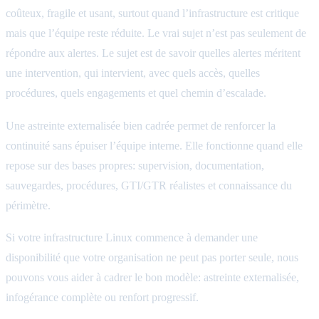
coûteux, fragile et usant, surtout quand l’infrastructure est critique
mais que l’équipe reste réduite. Le vrai sujet n’est pas seulement de
répondre aux alertes. Le sujet est de savoir quelles alertes méritent
une intervention, qui intervient, avec quels accès, quelles
procédures, quels engagements et quel chemin d’escalade.
Une astreinte externalisée bien cadrée permet de renforcer la
continuité sans épuiser l’équipe interne. Elle fonctionne quand elle
repose sur des bases propres: supervision, documentation,
sauvegardes, procédures, GTI/GTR réalistes et connaissance du
périmètre.
Si votre infrastructure Linux commence à demander une
disponibilité que votre organisation ne peut pas porter seule, nous
pouvons vous aider à cadrer le bon modèle: astreinte externalisée,
infogérance complète ou renfort progressif.