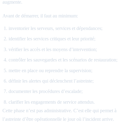
augmente.
Avant de démarrer, il faut au minimum:
inventorier les serveurs, services et dépendances;
identifier les services critiques et leur priorité;
vérifier les accès et les moyens d’intervention;
contrôler les sauvegardes et les scénarios de restauration;
mettre en place ou reprendre la supervision;
définir les alertes qui déclenchent l’astreinte;
documenter les procédures d’escalade;
clarifier les engagements de service attendus.
Cette phase n’est pas administrative. C’est elle qui permet à
l’astreinte d’être opérationnelle le jour où l’incident arrive.