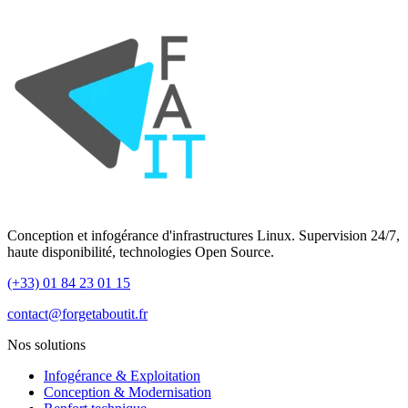
Conception et infogérance d'infrastructures Linux. Supervision 24/7,
haute disponibilité, technologies Open Source.
(+33) 01 84 23 01 15
contact@forgetaboutit.fr
Nos solutions
Infogérance & Exploitation
Conception & Modernisation