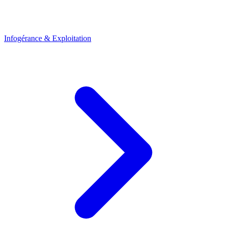
Infogérance & Exploitation