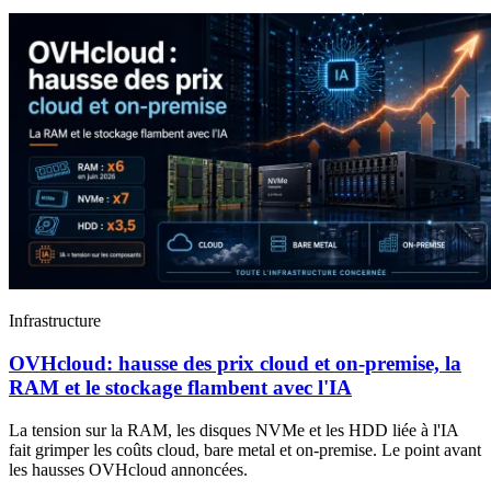
Infrastructure
OVHcloud: hausse des prix cloud et on-premise, la
RAM et le stockage flambent avec l'IA
La tension sur la RAM, les disques NVMe et les HDD liée à l'IA
fait grimper les coûts cloud, bare metal et on-premise. Le point avant
les hausses OVHcloud annoncées.