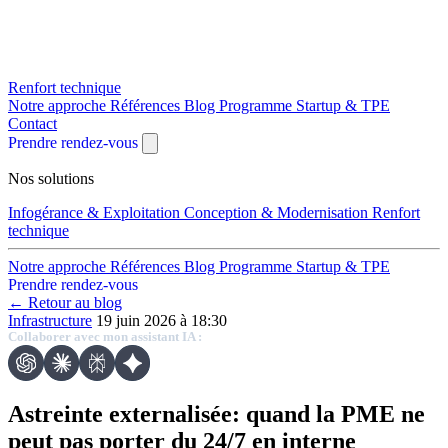
Renfort technique
Notre approche
Références
Blog
Programme Startup & TPE
Contact
Prendre rendez-vous
Nos solutions
Infogérance & Exploitation
Conception & Modernisation
Renfort
technique
Notre approche
Références
Blog
Programme Startup & TPE
Prendre rendez-vous
← Retour au blog
Infrastructure
19 juin 2026 à 18:30
Collaborer avec mon assistant IA :
Astreinte externalisée: quand la PME ne
peut pas porter du 24/7 en interne