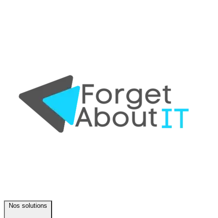
Nos solutions