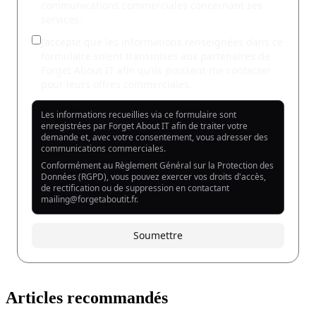
Articles recommandés