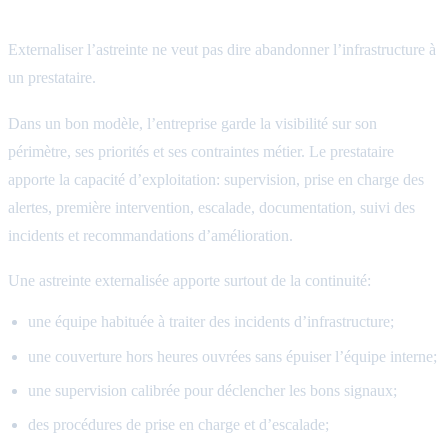
vraiment
Externaliser l’astreinte ne veut pas dire abandonner l’infrastructure à
un prestataire.
Dans un bon modèle, l’entreprise garde la visibilité sur son
périmètre, ses priorités et ses contraintes métier. Le prestataire
apporte la capacité d’exploitation: supervision, prise en charge des
alertes, première intervention, escalade, documentation, suivi des
incidents et recommandations d’amélioration.
Une astreinte externalisée apporte surtout de la continuité:
une équipe habituée à traiter des incidents d’infrastructure;
une couverture hors heures ouvrées sans épuiser l’équipe interne;
une supervision calibrée pour déclencher les bons signaux;
des procédures de prise en charge et d’escalade;