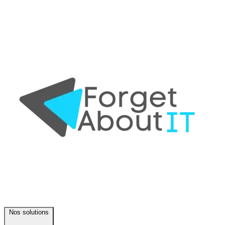
Nos solutions