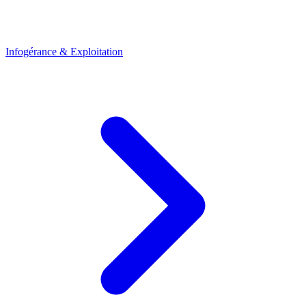
Infogérance & Exploitation