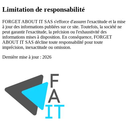
Limitation de responsabilité
FORGET ABOUT IT SAS s'efforce d'assurer l'exactitude et la mise
à jour des informations publiées sur ce site. Toutefois, la société ne
peut garantir l'exactitude, la précision ou l'exhaustivité des
informations mises à disposition. En conséquence, FORGET
ABOUT IT SAS décline toute responsabilité pour toute
imprécision, inexactitude ou omission.
Dernière mise à jour : 2026