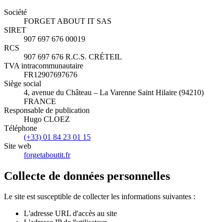
Société
FORGET ABOUT IT SAS
SIRET
907 697 676 00019
RCS
907 697 676 R.C.S. CRÉTEIL
TVA intracommunautaire
FR12907697676
Siège social
4, avenue du Château – La Varenne Saint Hilaire (94210)
FRANCE
Responsable de publication
Hugo CLOEZ
Téléphone
(+33) 01 84 23 01 15
Site web
forgetaboutit.fr
Collecte de données personnelles
Le site est susceptible de collecter les informations suivantes :
L'adresse URL d'accès au site