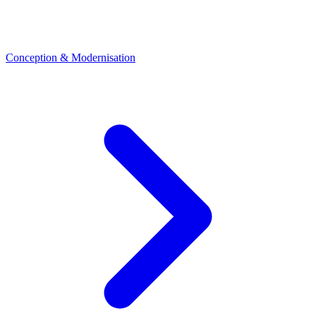
Conception & Modernisation