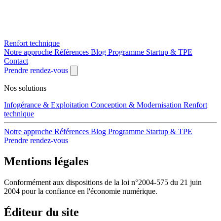
Renfort technique
Notre approche
Références
Blog
Programme Startup & TPE
Contact
Prendre rendez-vous
Nos solutions
Infogérance & Exploitation
Conception & Modernisation
Renfort
technique
Notre approche
Références
Blog
Programme Startup & TPE
Prendre rendez-vous
Mentions légales
Conformément aux dispositions de la loi n°2004-575 du 21 juin
2004 pour la confiance en l'économie numérique.
Éditeur du site