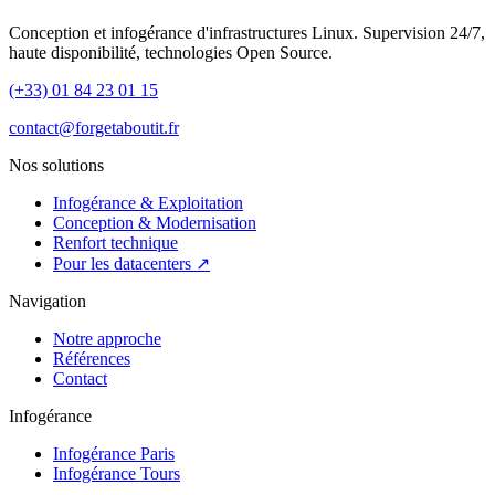
Conception et infogérance d'infrastructures Linux. Supervision 24/7,
haute disponibilité, technologies Open Source.
(+33) 01 84 23 01 15
contact@forgetaboutit.fr
Nos solutions
Infogérance & Exploitation
Conception & Modernisation
Renfort technique
Pour les datacenters ↗
Navigation
Notre approche
Références
Contact
Infogérance
Infogérance Paris
Infogérance Tours