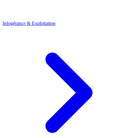
Infogérance & Exploitation