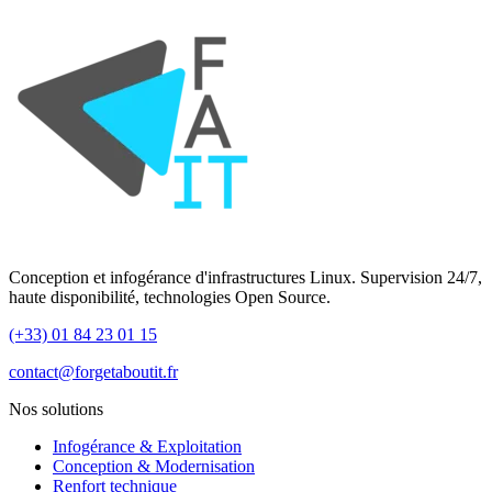
Conception et infogérance d'infrastructures Linux. Supervision 24/7,
haute disponibilité, technologies Open Source.
(+33) 01 84 23 01 15
contact@forgetaboutit.fr
Nos solutions
Infogérance & Exploitation
Conception & Modernisation
Renfort technique