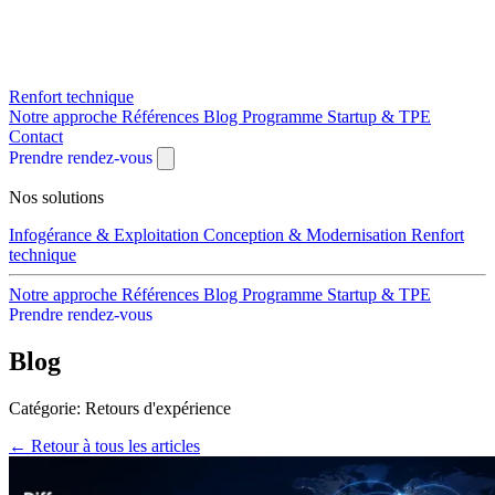
Renfort technique
Notre approche
Références
Blog
Programme Startup & TPE
Contact
Prendre rendez-vous
Nos solutions
Infogérance & Exploitation
Conception & Modernisation
Renfort
technique
Notre approche
Références
Blog
Programme Startup & TPE
Prendre rendez-vous
Blog
Catégorie: Retours d'expérience
← Retour à tous les articles