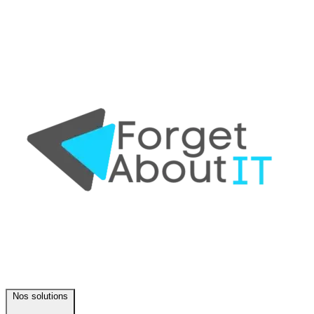
Nos solutions