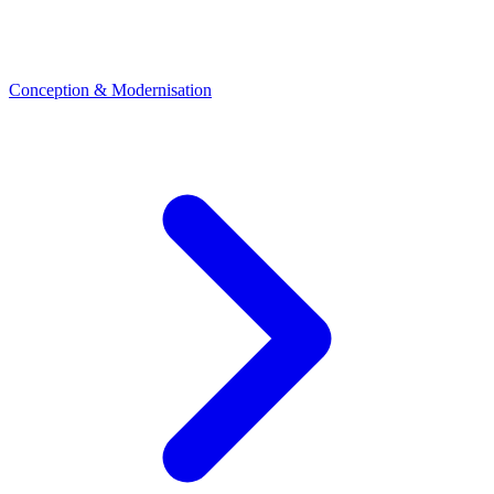
Conception & Modernisation