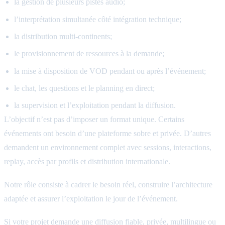
la gestion de plusieurs pistes audio;
l’interprétation simultanée côté intégration technique;
la distribution multi-continents;
le provisionnement de ressources à la demande;
la mise à disposition de VOD pendant ou après l’événement;
le chat, les questions et le planning en direct;
la supervision et l’exploitation pendant la diffusion.
L’objectif n’est pas d’imposer un format unique. Certains
événements ont besoin d’une plateforme sobre et privée. D’autres
demandent un environnement complet avec sessions, interactions,
replay, accès par profils et distribution internationale.
Notre rôle consiste à cadrer le besoin réel, construire l’architecture
adaptée et assurer l’exploitation le jour de l’événement.
Si votre projet demande une diffusion fiable, privée, multilingue ou