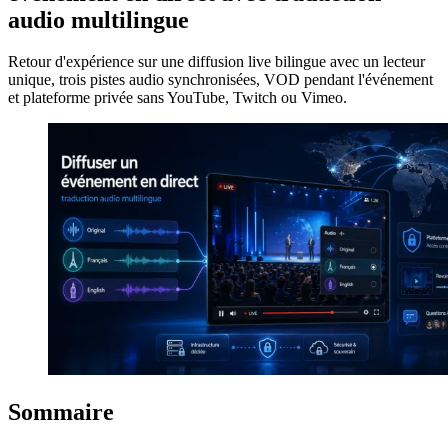
audio multilingue
Retour d'expérience sur une diffusion live bilingue avec un lecteur
unique, trois pistes audio synchronisées, VOD pendant l'événement
et plateforme privée sans YouTube, Twitch ou Vimeo.
Sommaire