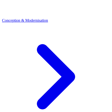
Conception & Modernisation