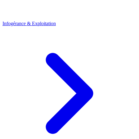
Infogérance & Exploitation