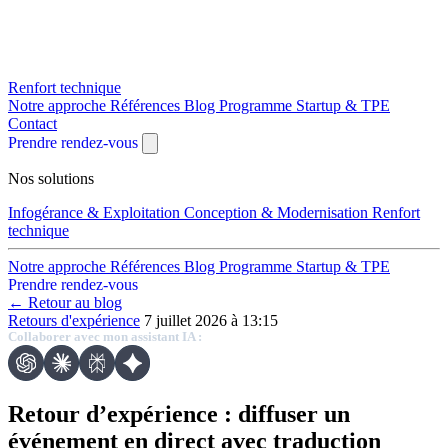
Renfort technique
Notre approche
Références
Blog
Programme Startup & TPE
Contact
Prendre rendez-vous
Nos solutions
Infogérance & Exploitation
Conception & Modernisation
Renfort
technique
Notre approche
Références
Blog
Programme Startup & TPE
Prendre rendez-vous
← Retour au blog
Retours d'expérience
7 juillet 2026 à 13:15
Collaborer avec mon assistant IA :
Retour d’expérience : diffuser un
événement en direct avec traduction