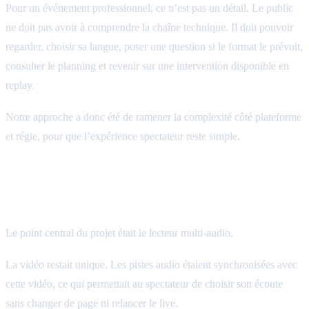
Pour un événement professionnel, ce n’est pas un détail. Le public
ne doit pas avoir à comprendre la chaîne technique. Il doit pouvoir
regarder, choisir sa langue, poser une question si le format le prévoit,
consulter le planning et revenir sur une intervention disponible en
replay.
Notre approche a donc été de ramener la complexité côté plateforme
et régie, pour que l’expérience spectateur reste simple.
Trois pistes audio synchronisées dans un
seul lecteur
Le point central du projet était le lecteur multi-audio.
La vidéo restait unique. Les pistes audio étaient synchronisées avec
cette vidéo, ce qui permettait au spectateur de choisir son écoute
sans changer de page ni relancer le live.