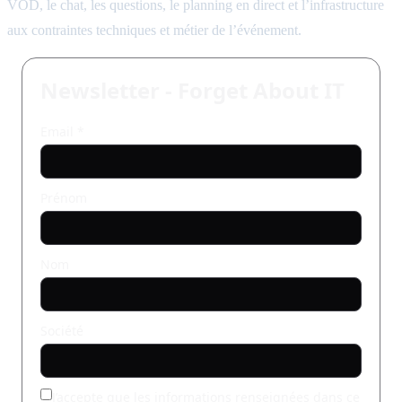
VOD, le chat, les questions, le planning en direct et l’infrastructure
aux contraintes techniques et métier de l’événement.