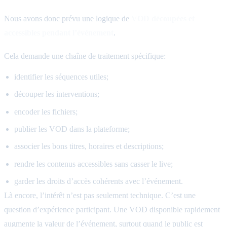
Nous avons donc prévu une logique de
VOD découpées et
accessibles pendant l’événement
.
Cela demande une chaîne de traitement spécifique:
identifier les séquences utiles;
découper les interventions;
encoder les fichiers;
publier les VOD dans la plateforme;
associer les bons titres, horaires et descriptions;
rendre les contenus accessibles sans casser le live;
garder les droits d’accès cohérents avec l’événement.
Là encore, l’intérêt n’est pas seulement technique. C’est une
question d’expérience participant. Une VOD disponible rapidement
augmente la valeur de l’événement, surtout quand le public est