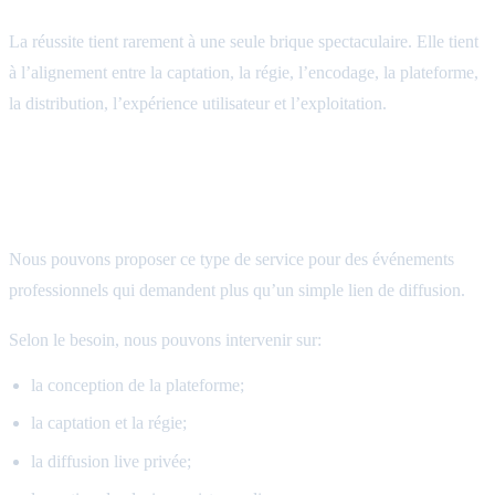
La réussite tient rarement à une seule brique spectaculaire. Elle tient
à l’alignement entre la captation, la régie, l’encodage, la plateforme,
la distribution, l’expérience utilisateur et l’exploitation.
Une prestation adaptable aux besoins du
projet
Nous pouvons proposer ce type de service pour des événements
professionnels qui demandent plus qu’un simple lien de diffusion.
Selon le besoin, nous pouvons intervenir sur:
la conception de la plateforme;
la captation et la régie;
la diffusion live privée;