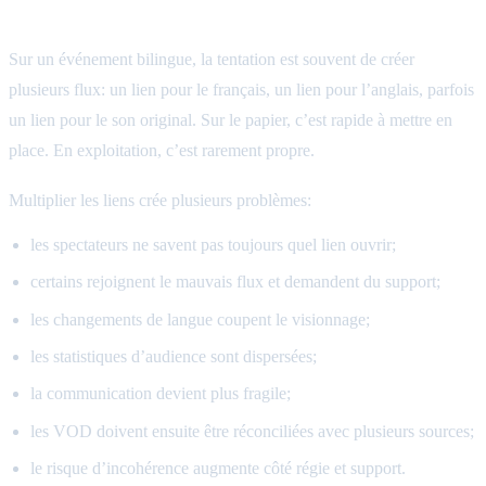
événement bilingue
Sur un événement bilingue, la tentation est souvent de créer
plusieurs flux: un lien pour le français, un lien pour l’anglais, parfois
un lien pour le son original. Sur le papier, c’est rapide à mettre en
place. En exploitation, c’est rarement propre.
Multiplier les liens crée plusieurs problèmes:
les spectateurs ne savent pas toujours quel lien ouvrir;
certains rejoignent le mauvais flux et demandent du support;
les changements de langue coupent le visionnage;
les statistiques d’audience sont dispersées;
la communication devient plus fragile;
les VOD doivent ensuite être réconciliées avec plusieurs sources;
le risque d’incohérence augmente côté régie et support.