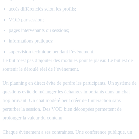
accès différenciés selon les profils;
VOD par session;
pages intervenants ou sessions;
informations pratiques;
supervision technique pendant l’événement.
Le but n’est pas d’ajouter des modules pour le plaisir. Le but est de
soutenir le déroulé réel de l’événement.
Un planning en direct évite de perdre les participants. Un système de
questions évite de mélanger les échanges importants dans un chat
trop bruyant. Un chat modéré peut créer de l’interaction sans
perturber la session. Des VOD bien découpées permettent de
prolonger la valeur du contenu.
Chaque événement a ses contraintes. Une conférence publique, un