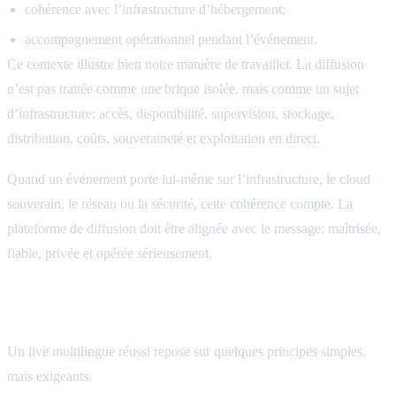
cohérence avec l’infrastructure d’hébergement;
accompagnement opérationnel pendant l’événement.
Ce contexte illustre bien notre manière de travailler. La diffusion
n’est pas traitée comme une brique isolée, mais comme un sujet
d’infrastructure: accès, disponibilité, supervision, stockage,
distribution, coûts, souveraineté et exploitation en direct.
Quand un événement porte lui-même sur l’infrastructure, le cloud
souverain, le réseau ou la sécurité, cette cohérence compte. La
plateforme de diffusion doit être alignée avec le message: maîtrisée,
fiable, privée et opérée sérieusement.
Ce que ce type de projet nous apprend
Un live multilingue réussi repose sur quelques principes simples,
mais exigeants.