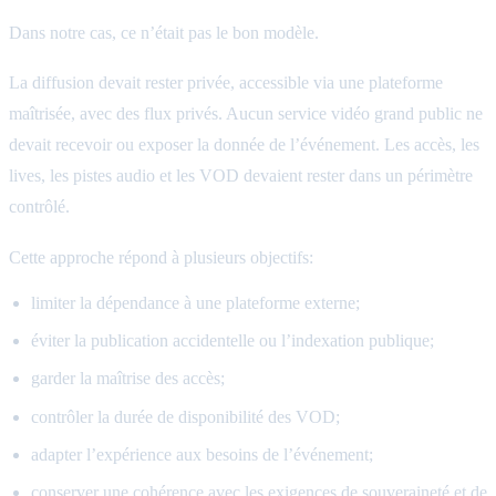
Dans notre cas, ce n’était pas le bon modèle.
La diffusion devait rester privée, accessible via une plateforme
maîtrisée, avec des flux privés. Aucun service vidéo grand public ne
devait recevoir ou exposer la donnée de l’événement. Les accès, les
lives, les pistes audio et les VOD devaient rester dans un périmètre
contrôlé.
Cette approche répond à plusieurs objectifs:
limiter la dépendance à une plateforme externe;
éviter la publication accidentelle ou l’indexation publique;
garder la maîtrise des accès;
contrôler la durée de disponibilité des VOD;
adapter l’expérience aux besoins de l’événement;
conserver une cohérence avec les exigences de souveraineté et de