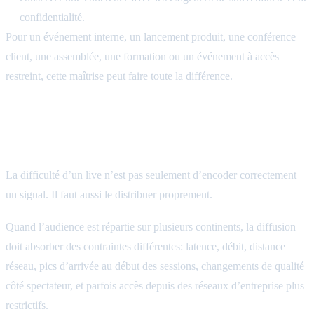
confidentialité.
Pour un événement interne, un lancement produit, une conférence
client, une assemblée, une formation ou un événement à accès
restreint, cette maîtrise peut faire toute la différence.
Distribution multi-continents et ressources à
la demande
La difficulté d’un live n’est pas seulement d’encoder correctement
un signal. Il faut aussi le distribuer proprement.
Quand l’audience est répartie sur plusieurs continents, la diffusion
doit absorber des contraintes différentes: latence, débit, distance
réseau, pics d’arrivée au début des sessions, changements de qualité
côté spectateur, et parfois accès depuis des réseaux d’entreprise plus
restrictifs.