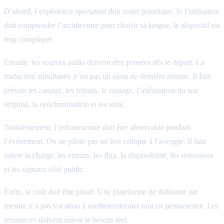
D’abord, l’expérience spectateur doit rester prioritaire. Si l’utilisateur
doit comprendre l’architecture pour choisir sa langue, le dispositif est
trop compliqué.
Ensuite, les sources audio doivent être pensées dès le départ. La
traduction simultanée n’est pas un ajout de dernière minute. Il faut
prévoir les canaux, les retours, le routage, l’atténuation du son
original, la synchronisation et les tests.
Troisièmement, l’infrastructure doit être observable pendant
l’événement. On ne pilote pas un live critique à l’aveugle. Il faut
suivre la charge, les erreurs, les flux, la disponibilité, les ressources
et les signaux côté public.
Enfin, le coût doit être piloté. Une plateforme de diffusion sur
mesure n’a pas vocation à surdimensionner tout en permanence. Les
ressources doivent suivre le besoin réel.