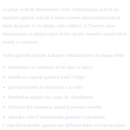
Le piège serait de dimensionner toute l’infrastructure pour le pic
maximal supposé, puis de la laisser tourner ainsi pendant toute la
durée du projet. C’est simple, mais coûteux. À l’inverse, sous-
dimensionner au départ expose le live au pire moment: quand tout le
monde se connecte.
Notre approche consiste à adapter l’infrastructure à la charge réelle:
observation de l’audience et des flux en direct;
montée en capacité quand le trafic l’exige;
provisionnement de ressources à la volée;
distribution adaptée aux zones de consultation;
réduction des ressources quand la pression retombe;
suivi des coûts d’infrastructure pendant l’exploitation.
L’objectif est double: garantir une diffusion fiable et éviter de payer