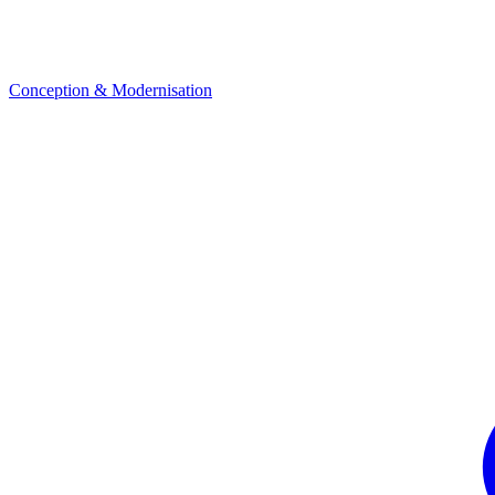
Conception & Modernisation