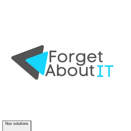
Nos solutions