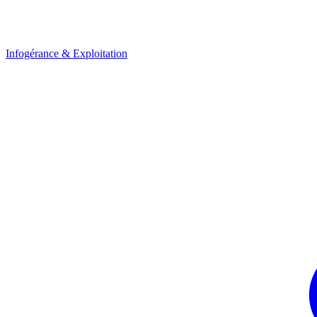
Infogérance & Exploitation