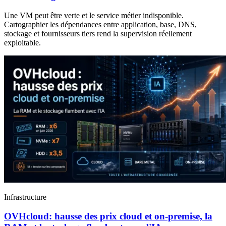
Une VM peut être verte et le service métier indisponible.
Cartographier les dépendances entre application, base, DNS,
stockage et fournisseurs tiers rend la supervision réellement
exploitable.
Infrastructure
OVHcloud: hausse des prix cloud et on-premise, la