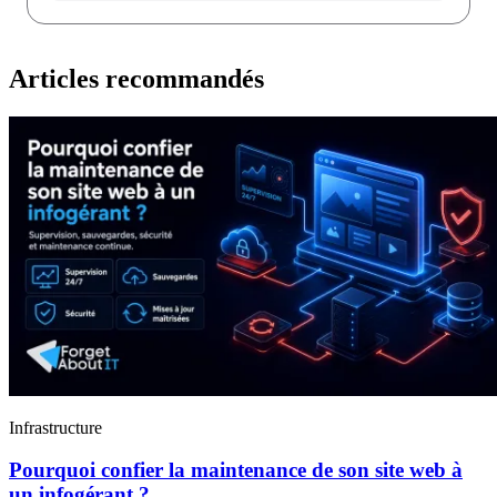
Articles recommandés
Infrastructure
Pourquoi confier la maintenance de son site web à
un infogérant ?