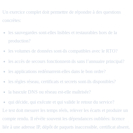
Un exercice complet doit permettre de répondre à des questions
concrètes:
les sauvegardes sont-elles lisibles et restaurables hors de la
production?
les volumes de données sont-ils compatibles avec le RTO?
les accès de secours fonctionnent-ils sans l’annuaire principal?
les applications redémarrent-elles dans le bon ordre?
les règles réseau, certificats et secrets sont-ils disponibles?
la bascule DNS ou réseau est-elle maîtrisée?
qui décide, qui exécute et qui valide le retour du service?
Le test doit mesurer les temps réels, relever les écarts et produire un
compte rendu. Il révèle souvent les dépendances oubliées: licence
liée à une adresse IP, dépôt de paquets inaccessible, certificat absent,