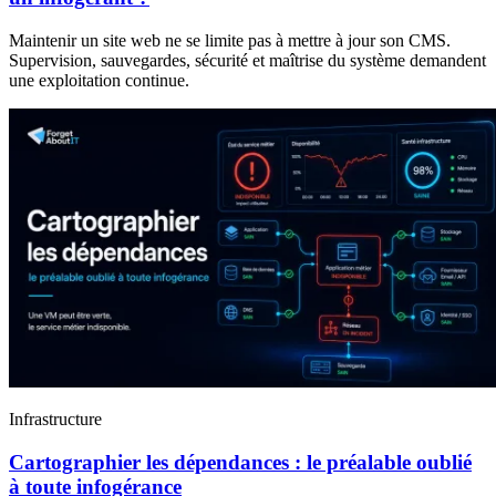
Maintenir un site web ne se limite pas à mettre à jour son CMS.
Supervision, sauvegardes, sécurité et maîtrise du système demandent
une exploitation continue.
Infrastructure
Cartographier les dépendances : le préalable oublié
à toute infogérance