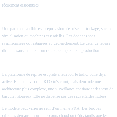
réellement disponibles.
Le secours tiède
Une partie de la cible est préprovisionnée: réseau, stockage, socle de
virtualisation ou machines essentielles. Les données sont
synchronisées ou restaurées au déclenchement. Le délai de reprise
diminue sans maintenir un double complet de la production.
Le secours chaud
La plateforme de reprise est prête à recevoir le trafic, voire déjà
active. Elle peut viser un RTO très court, mais demande une
architecture plus complexe, une surveillance continue et des tests de
bascule rigoureux. Elle ne dispense pas des sauvegardes isolées.
Le modèle peut varier au sein d’un même PRA. Les briques
critiques démarrent sur un secours chaud ou tiède, tandis que les