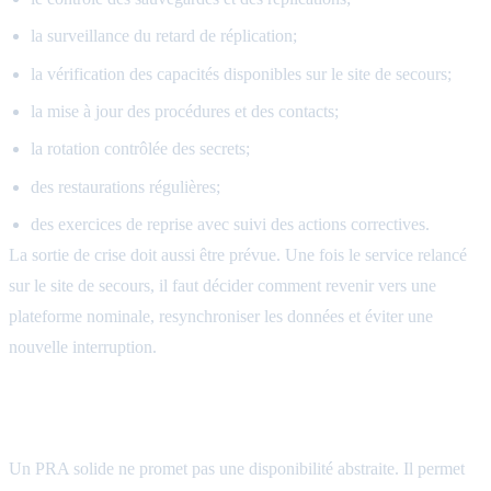
la surveillance du retard de réplication;
la vérification des capacités disponibles sur le site de secours;
la mise à jour des procédures et des contacts;
la rotation contrôlée des secrets;
des restaurations régulières;
des exercices de reprise avec suivi des actions correctives.
La sortie de crise doit aussi être prévue. Une fois le service relancé
sur le site de secours, il faut décider comment revenir vers une
plateforme nominale, resynchroniser les données et éviter une
nouvelle interruption.
Construire un PRA défendable
Un PRA solide ne promet pas une disponibilité abstraite. Il permet