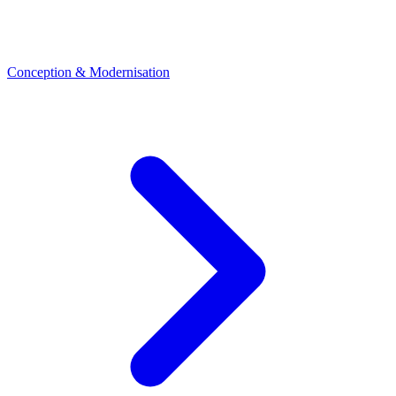
Conception & Modernisation