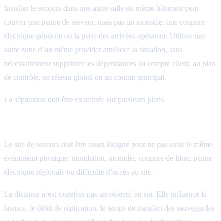
Installer le secours dans une autre salle du même bâtiment peut
couvrir une panne de serveur, mais pas un incendie, une coupure
électrique générale ou la perte des arrivées opérateur. Utiliser une
autre zone d’un même provider améliore la situation, sans
nécessairement supprimer les dépendances au compte client, au plan
de contrôle, au réseau global ou au contrat principal.
La séparation doit être examinée sur plusieurs plans.
Une séparation géographique cohérente
Le site de secours doit être assez éloigné pour ne pas subir le même
événement physique: inondation, incendie, coupure de fibre, panne
électrique régionale ou difficulté d’accès au site.
La distance n’est toutefois pas un objectif en soi. Elle influence la
latence, le débit de réplication, le temps de transfert des sauvegardes