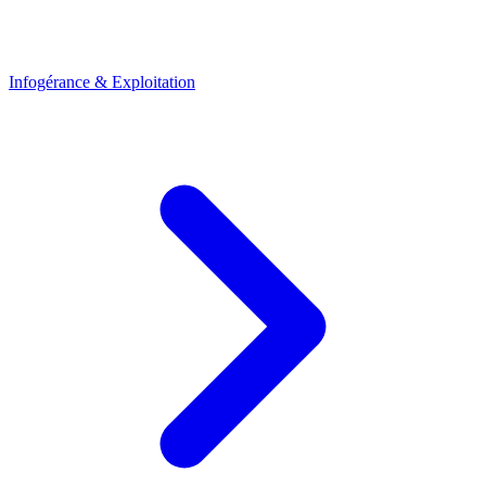
Infogérance & Exploitation