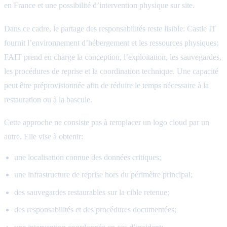
en France et une possibilité d’intervention physique sur site.
Dans ce cadre, le partage des responsabilités reste lisible: Castle IT
fournit l’environnement d’hébergement et les ressources physiques;
FAIT prend en charge la conception, l’exploitation, les sauvegardes,
les procédures de reprise et la coordination technique. Une capacité
peut être préprovisionnée afin de réduire le temps nécessaire à la
restauration ou à la bascule.
Cette approche ne consiste pas à remplacer un logo cloud par un
autre. Elle vise à obtenir:
une localisation connue des données critiques;
une infrastructure de reprise hors du périmètre principal;
des sauvegardes restaurables sur la cible retenue;
des responsabilités et des procédures documentées;