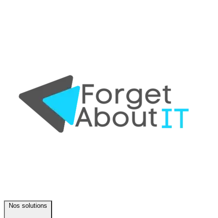
Nos solutions