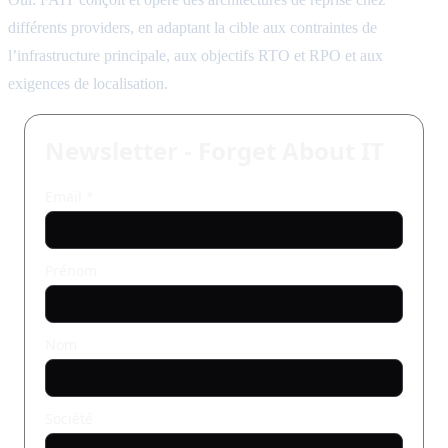
différents providers, en adaptant la cible aux contraintes de
l’infrastructure principale, aux objectifs RTO et RPO et aux
exigences de localisation.