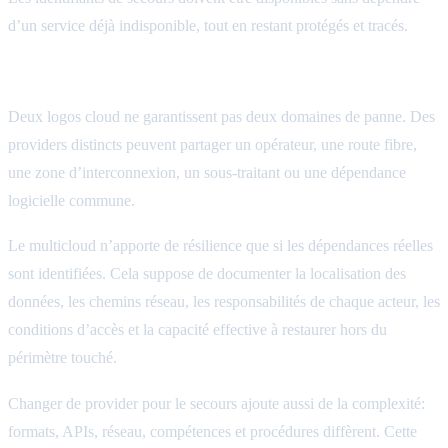
d’un service déjà indisponible, tout en restant protégés et tracés.
Des dépendances physiques et contractuelles connues
Deux logos cloud ne garantissent pas deux domaines de panne. Des
providers distincts peuvent partager un opérateur, une route fibre,
une zone d’interconnexion, un sous-traitant ou une dépendance
logicielle commune.
Le multicloud n’apporte de résilience que si les dépendances réelles
sont identifiées. Cela suppose de documenter la localisation des
données, les chemins réseau, les responsabilités de chaque acteur, les
conditions d’accès et la capacité effective à restaurer hors du
périmètre touché.
Changer de provider pour le secours ajoute aussi de la complexité:
formats, APIs, réseau, compétences et procédures diffèrent. Cette