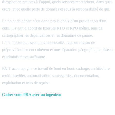
d’expliquer, preuves à l’appui, quels services reprendront, dans quel
ordre, avec quelle perte de données et sous la responsabilité de qui.
Le point de départ n’est donc pas le choix d’un provider ou d’un
outil. Il s’agit d’abord de fixer les RTO et RPO métier, puis de
cartographier les dépendances et les domaines de panne.
L’architecture de secours vient ensuite, avec un niveau de
préprovisionnement cohérent et une séparation géographique, réseau
et administrative suffisante.
FAIT accompagne ce travail de bout en bout: cadrage, architecture
multi-provider, automatisation, sauvegardes, documentation,
exploitation et tests de reprise.
Cadrer votre PRA avec un ingénieur
Questions fréquentes sur le PRA