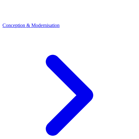
Conception & Modernisation