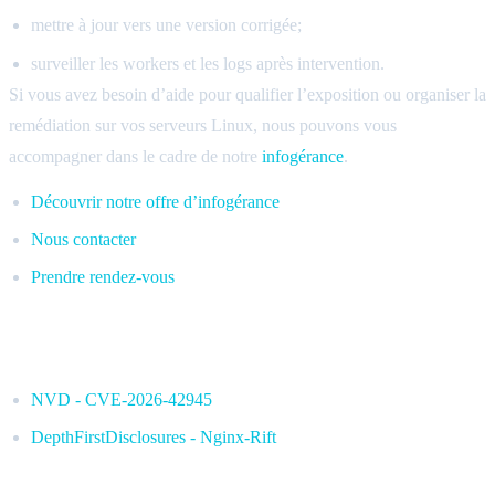
mettre à jour vers une version corrigée;
surveiller les workers et les logs après intervention.
Si vous avez besoin d’aide pour qualifier l’exposition ou organiser la
remédiation sur vos serveurs Linux, nous pouvons vous
accompagner dans le cadre de notre
infogérance
.
Découvrir notre offre d’infogérance
Nous contacter
Prendre rendez-vous
Sources
NVD - CVE-2026-42945
DepthFirstDisclosures - Nginx-Rift