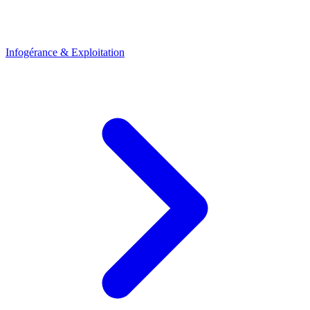
Infogérance & Exploitation