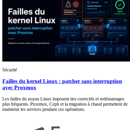
Sécurité
Failles du kernel Linux : patcher sans interruption
avec Proxmox
Les failles du noyau Linux imposent des correctifs et redémarrages
plus fréquents. Proxmox, Ceph et la migration à chaud permettent de
maintenir les services pendant ces opérations.