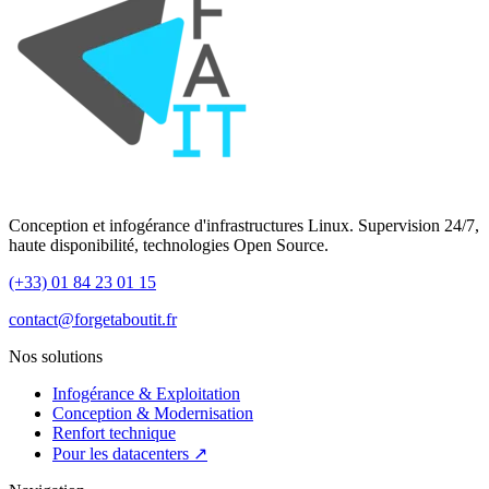
Conception et infogérance d'infrastructures Linux. Supervision 24/7,
haute disponibilité, technologies Open Source.
(+33) 01 84 23 01 15
contact@forgetaboutit.fr
Nos solutions
Infogérance & Exploitation
Conception & Modernisation
Renfort technique
Pour les datacenters ↗