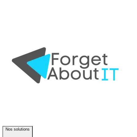
Nos solutions