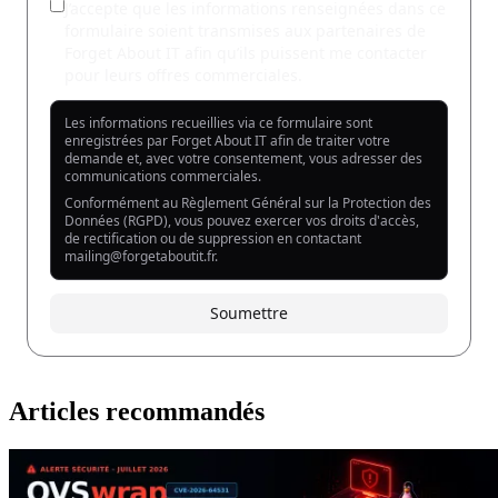
Articles recommandés