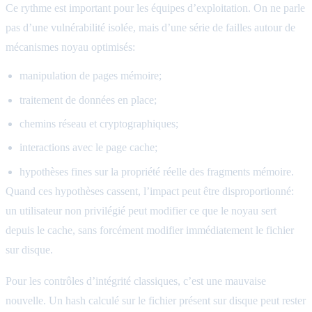
Ce rythme est important pour les équipes d’exploitation. On ne parle
pas d’une vulnérabilité isolée, mais d’une série de failles autour de
mécanismes noyau optimisés:
manipulation de pages mémoire;
traitement de données en place;
chemins réseau et cryptographiques;
interactions avec le page cache;
hypothèses fines sur la propriété réelle des fragments mémoire.
Quand ces hypothèses cassent, l’impact peut être disproportionné:
un utilisateur non privilégié peut modifier ce que le noyau sert
depuis le cache, sans forcément modifier immédiatement le fichier
sur disque.
Pour les contrôles d’intégrité classiques, c’est une mauvaise
nouvelle. Un hash calculé sur le fichier présent sur disque peut rester