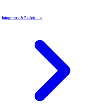
Infogérance & Exploitation