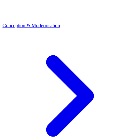
Conception & Modernisation