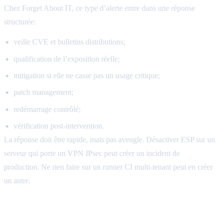
Chez Forget About IT, ce type d’alerte entre dans une réponse
structurée:
veille CVE et bulletins distributions;
qualification de l’exposition réelle;
mitigation si elle ne casse pas un usage critique;
patch management;
redémarrage contrôlé;
vérification post-intervention.
La réponse doit être rapide, mais pas aveugle. Désactiver ESP sur un
serveur qui porte un VPN IPsec peut créer un incident de
production. Ne rien faire sur un runner CI multi-tenant peut en créer
un autre.
Conclusion