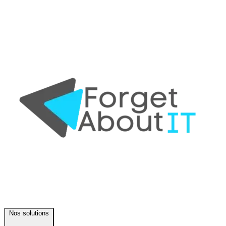
Nos solutions