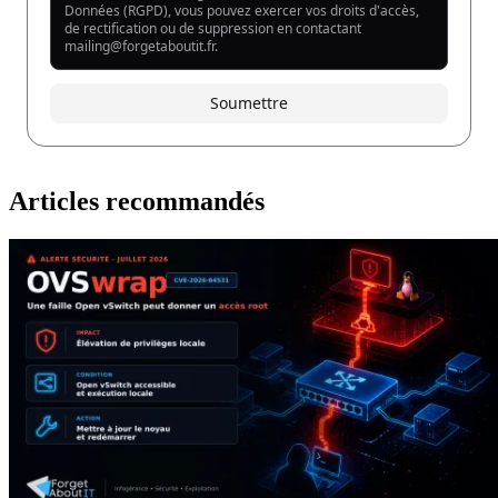
Articles recommandés