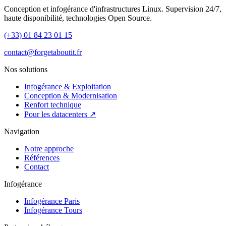
Conception et infogérance d'infrastructures Linux. Supervision 24/7,
haute disponibilité, technologies Open Source.
(+33) 01 84 23 01 15
contact@forgetaboutit.fr
Nos solutions
Infogérance & Exploitation
Conception & Modernisation
Renfort technique
Pour les datacenters ↗
Navigation
Notre approche
Références
Contact
Infogérance
Infogérance Paris
Infogérance Tours