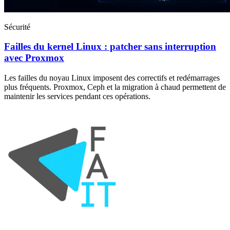
Sécurité
Failles du kernel Linux : patcher sans interruption
avec Proxmox
Les failles du noyau Linux imposent des correctifs et redémarrages
plus fréquents. Proxmox, Ceph et la migration à chaud permettent de
maintenir les services pendant ces opérations.