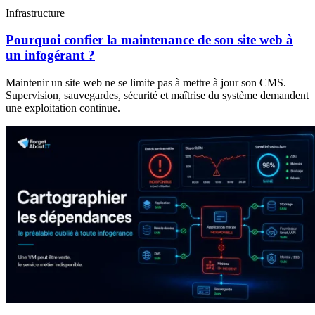
Infrastructure
Pourquoi confier la maintenance de son site web à
un infogérant ?
Maintenir un site web ne se limite pas à mettre à jour son CMS.
Supervision, sauvegardes, sécurité et maîtrise du système demandent
une exploitation continue.