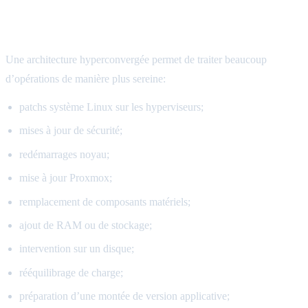
Les maintenances concernées
Une architecture hyperconvergée permet de traiter beaucoup
d’opérations de manière plus sereine:
patchs système Linux sur les hyperviseurs;
mises à jour de sécurité;
redémarrages noyau;
mise à jour Proxmox;
remplacement de composants matériels;
ajout de RAM ou de stockage;
intervention sur un disque;
rééquilibrage de charge;
préparation d’une montée de version applicative;