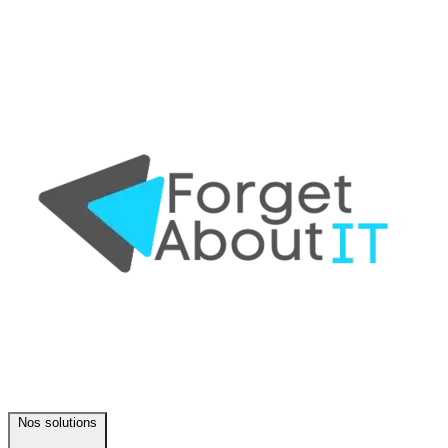
Nos solutions