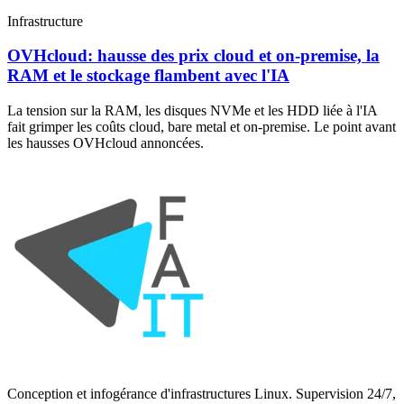
Infrastructure
OVHcloud: hausse des prix cloud et on-premise, la
RAM et le stockage flambent avec l'IA
La tension sur la RAM, les disques NVMe et les HDD liée à l'IA
fait grimper les coûts cloud, bare metal et on-premise. Le point avant
les hausses OVHcloud annoncées.
Conception et infogérance d'infrastructures Linux. Supervision 24/7,