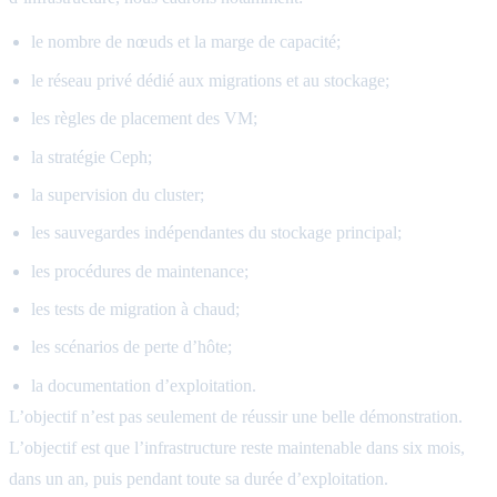
le nombre de nœuds et la marge de capacité;
le réseau privé dédié aux migrations et au stockage;
les règles de placement des VM;
la stratégie Ceph;
la supervision du cluster;
les sauvegardes indépendantes du stockage principal;
les procédures de maintenance;
les tests de migration à chaud;
les scénarios de perte d’hôte;
la documentation d’exploitation.
L’objectif n’est pas seulement de réussir une belle démonstration.
L’objectif est que l’infrastructure reste maintenable dans six mois,
dans un an, puis pendant toute sa durée d’exploitation.