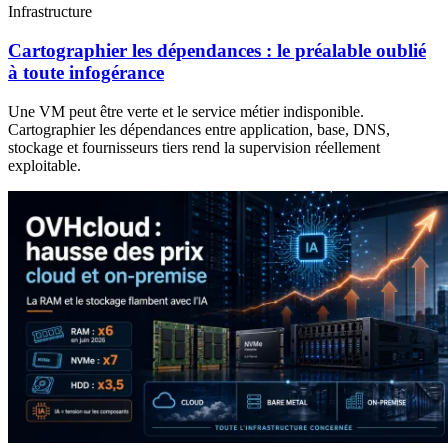
Infrastructure
Cartographier les dépendances : le préalable oublié
à toute infogérance
Une VM peut être verte et le service métier indisponible.
Cartographier les dépendances entre application, base, DNS,
stockage et fournisseurs tiers rend la supervision réellement
exploitable.