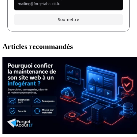
Articles recommandés