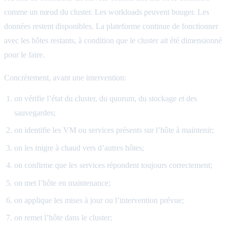
comme un nœud du cluster. Les workloads peuvent bouger. Les
données restent disponibles. La plateforme continue de fonctionner
avec les hôtes restants, à condition que le cluster ait été dimensionné
pour le faire.
Concrètement, avant une intervention:
on vérifie l’état du cluster, du quorum, du stockage et des
sauvegardes;
on identifie les VM ou services présents sur l’hôte à maintenir;
on les migre à chaud vers d’autres hôtes;
on confirme que les services répondent toujours correctement;
on met l’hôte en maintenance;
on applique les mises à jour ou l’intervention prévue;
on remet l’hôte dans le cluster;