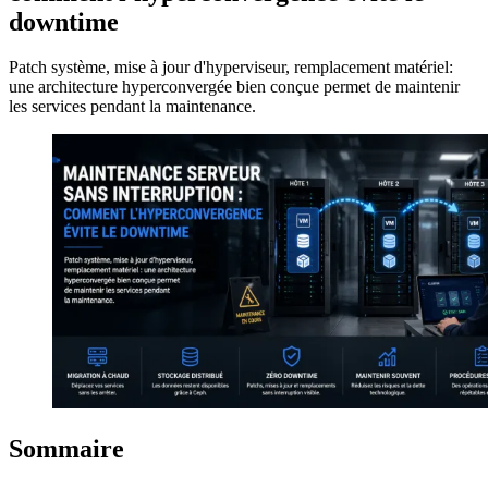
downtime
Patch système, mise à jour d'hyperviseur, remplacement matériel:
une architecture hyperconvergée bien conçue permet de maintenir
les services pendant la maintenance.
Sommaire