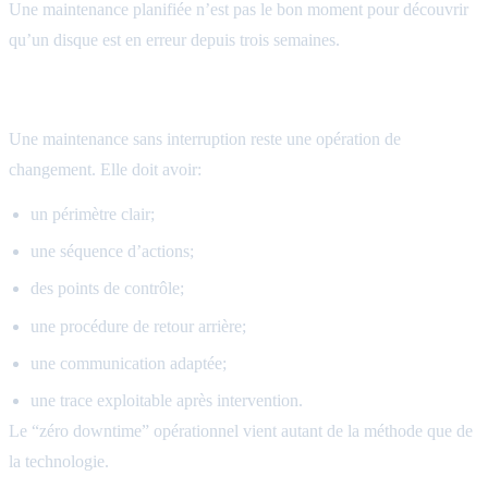
Une maintenance planifiée n’est pas le bon moment pour découvrir
qu’un disque est en erreur depuis trois semaines.
Procédures et rollback
Une maintenance sans interruption reste une opération de
changement. Elle doit avoir:
un périmètre clair;
une séquence d’actions;
des points de contrôle;
une procédure de retour arrière;
une communication adaptée;
une trace exploitable après intervention.
Le “zéro downtime” opérationnel vient autant de la méthode que de
la technologie.