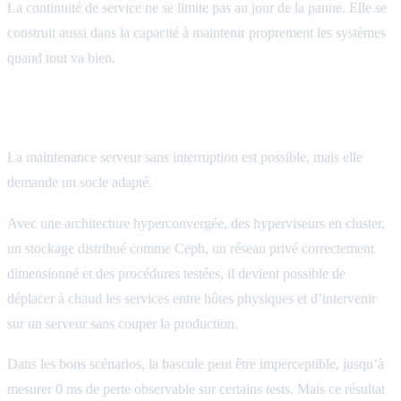
La continuité de service ne se limite pas au jour de la panne. Elle se
construit aussi dans la capacité à maintenir proprement les systèmes
quand tout va bien.
Conclusion
La maintenance serveur sans interruption est possible, mais elle
demande un socle adapté.
Avec une architecture hyperconvergée, des hyperviseurs en cluster,
un stockage distribué comme Ceph, un réseau privé correctement
dimensionné et des procédures testées, il devient possible de
déplacer à chaud les services entre hôtes physiques et d’intervenir
sur un serveur sans couper la production.
Dans les bons scénarios, la bascule peut être imperceptible, jusqu’à
mesurer 0 ms de perte observable sur certains tests. Mais ce résultat