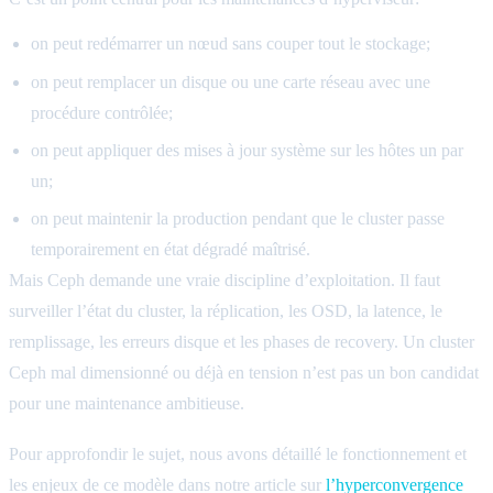
on peut redémarrer un nœud sans couper tout le stockage;
on peut remplacer un disque ou une carte réseau avec une
procédure contrôlée;
on peut appliquer des mises à jour système sur les hôtes un par
un;
on peut maintenir la production pendant que le cluster passe
temporairement en état dégradé maîtrisé.
Mais Ceph demande une vraie discipline d’exploitation. Il faut
surveiller l’état du cluster, la réplication, les OSD, la latence, le
remplissage, les erreurs disque et les phases de recovery. Un cluster
Ceph mal dimensionné ou déjà en tension n’est pas un bon candidat
pour une maintenance ambitieuse.
Pour approfondir le sujet, nous avons détaillé le fonctionnement et
les enjeux de ce modèle dans notre article sur
l’hyperconvergence