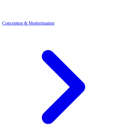
Conception & Modernisation