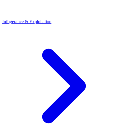
Infogérance & Exploitation