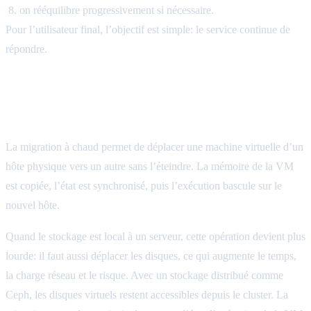
on rééquilibre progressivement si nécessaire.
Pour l’utilisateur final, l’objectif est simple: le service continue de
répondre.
Migration à chaud: déplacer les services
sans les arrêter
La migration à chaud permet de déplacer une machine virtuelle d’un
hôte physique vers un autre sans l’éteindre. La mémoire de la VM
est copiée, l’état est synchronisé, puis l’exécution bascule sur le
nouvel hôte.
Quand le stockage est local à un serveur, cette opération devient plus
lourde: il faut aussi déplacer les disques, ce qui augmente le temps,
la charge réseau et le risque. Avec un stockage distribué comme
Ceph, les disques virtuels restent accessibles depuis le cluster. La