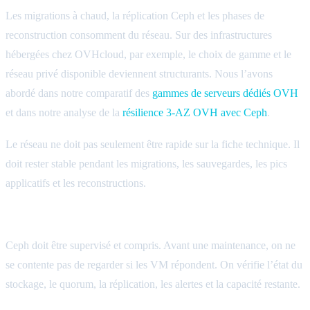
Les migrations à chaud, la réplication Ceph et les phases de
reconstruction consomment du réseau. Sur des infrastructures
hébergées chez OVHcloud, par exemple, le choix de gamme et le
réseau privé disponible deviennent structurants. Nous l’avons
abordé dans notre comparatif des
gammes de serveurs dédiés OVH
et dans notre analyse de la
résilience 3-AZ OVH avec Ceph
.
Le réseau ne doit pas seulement être rapide sur la fiche technique. Il
doit rester stable pendant les migrations, les sauvegardes, les pics
applicatifs et les reconstructions.
Stockage distribué sain
Ceph doit être supervisé et compris. Avant une maintenance, on ne
se contente pas de regarder si les VM répondent. On vérifie l’état du
stockage, le quorum, la réplication, les alertes et la capacité restante.